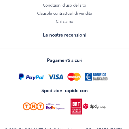
Condizioni d'uso del sito
Clausole contrattuali di vendita
Chi siamo
Le nostre recensioni
Pagamenti sicuri
Spedizioni rapide con