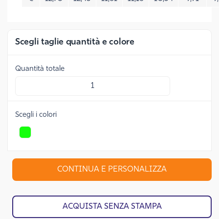
Scegli taglie quantità e colore
quantità totale
scegli i colori
CONTINUA E PERSONALIZZA
ACQUISTA SENZA STAMPA