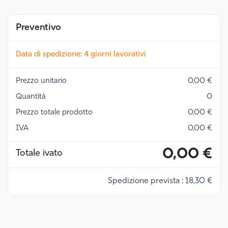
Preventivo
Data di spedizione: 4 giorni lavorativi
Prezzo unitario
0,00 €
Quantità
0
Prezzo totale prodotto
0,00 €
IVA
0,00 €
0,00 €
Totale ivato
Spedizione prevista : 18,30 €