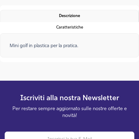
Descrizione
Caratteristiche
Mini golf in plastica per la pratica.
Iscriviti alla nostra
Newsletter
Per restare sempre aggiornato sulle nostre offerte e
novità!