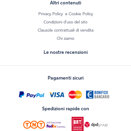
Altri contenuti
Privacy Policy
e Cookie Policy
Condizioni d'uso del sito
Clausole contrattuali di vendita
Chi siamo
Le nostre recensioni
Pagamenti sicuri
Spedizioni rapide con