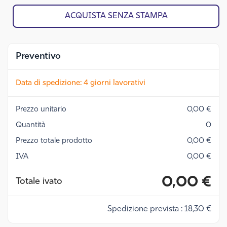
ACQUISTA SENZA STAMPA
Preventivo
Data di spedizione: 4 giorni lavorativi
Prezzo unitario
0,00 €
Quantità
0
Prezzo totale prodotto
0,00 €
IVA
0,00 €
0,00 €
Totale ivato
Spedizione prevista : 18,30 €