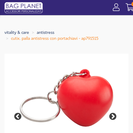
vitality & care
antistress
cutix. palla antistress con portachiavi - ap791515